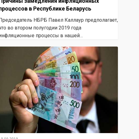
Причины замедления инфляционных
процессов в Республике Беларусь
Председатель НБРБ Павел Каллаур предполагает,
что во втором полугодии 2019 года
инфляционные процессы в нашей…