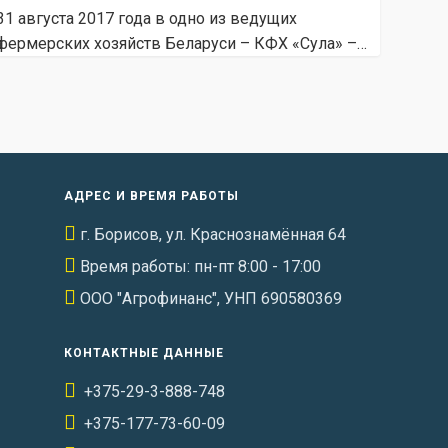
31 августа 2017 года в одно из ведущих
фермерских хозяйств Беларуси – КФХ «Сула» –…
АДРЕС И ВРЕМЯ РАБОТЫ
г. Борисов, ул. Краснознамённая 64
Время работы: пн-пт 8:00 - 17:00
ООО "Агрофинанс", УНП 690580369
КОНТАКТНЫЕ ДАННЫЕ
+375-29-3-888-748
+375-177-73-60-09